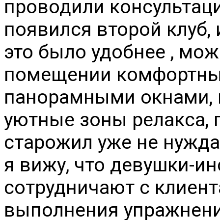
проводили консультации
появился второй клуб, 
это было удобнее , мо
помещении комфортные
панорамными окнами, 
уютные зоны релакса, п
старожил уже не нужда
я вижу, что девушки-и
сотрудничают с клиент
выполнения упражнени