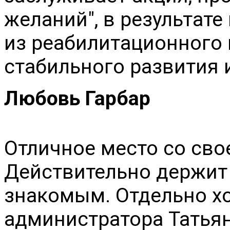
желаний", в результат
из реабилитационного 
стабильного развития 
Любовь Гарбар
Отличное место со сво
Действительно держит
знакомым. Отдельно хо
администратора Татьян