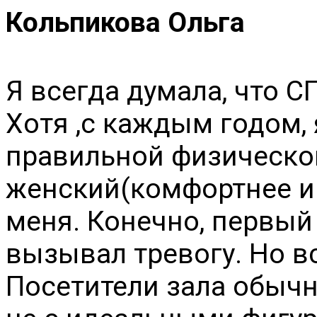
Кольпикова Ольга
Я всегда думала, что С
Хотя ,с каждым годом, 
правильной физической
женский(комфортнее и 
меня. Конечно, первый 
вызывал тревогу. Но вс
Посетители зала обычн