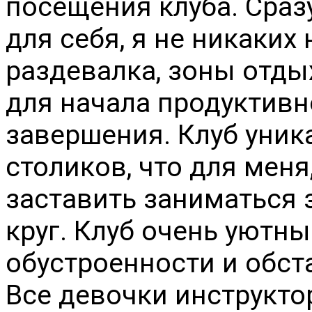
посещения клуба. Сразу
для себя, я не никаких
раздевалка, зоны отдых
для начала продуктивн
завершения. Клуб уник
столиков, что для меня
заставить заниматься 
круг. Клуб очень уютны
обустроенности и обста
Все девочки инструкто