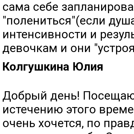
сама себе запланирова
"полениться"(если душа 
интенсивности и резуль
девочкам и они "устроя
Колгушкина Юлия
Добрый день! Посещаю 
истечению этого времен
очень хочется, по пра