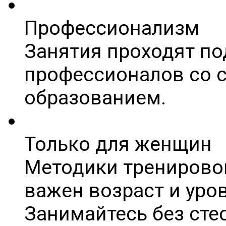
Профессионализм
Занятия проходят п
профессионалов со 
образованием.
Только для женщин
Методики тренировок
важен возраст и уро
Занимайтесь без сте