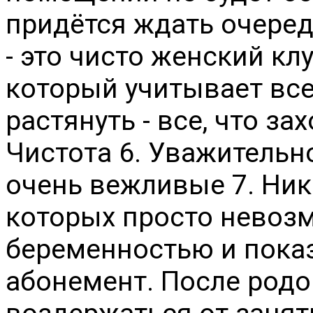
придётся ждать очеред
- это чисто женский кл
который учитывает все
растянуть - все, что за
Чистота 6. Уважительн
очень вежливые 7. Ник
которых просто невозм
беременностью и показ
абонемент. После род