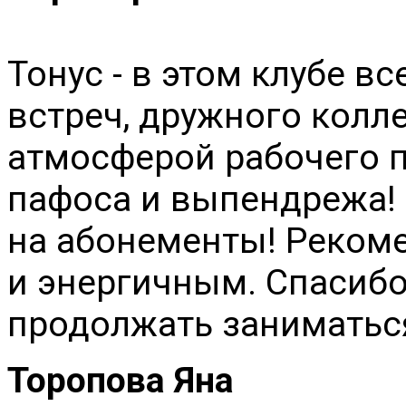
Тонус - в этом клубе в
встреч, дружного колл
атмосферой рабочего п
пафоса и выпендрежа! 
на абонементы! Реком
и энергичным. Спасибо
продолжать заниматьс
Торопова Яна