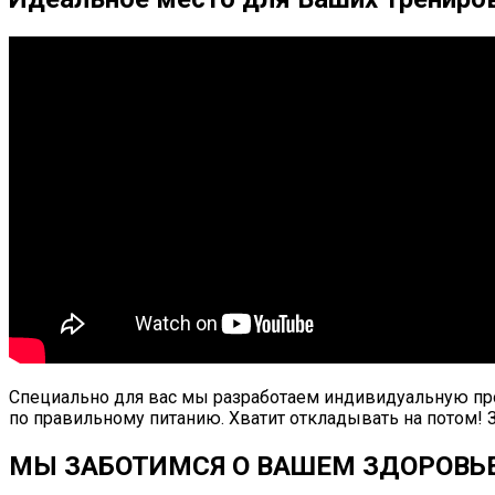
Специально для вас мы разработаем индивидуальную про
по правильному питанию. Хватит откладывать на потом! 
МЫ ЗАБОТИМСЯ О ВАШЕМ ЗДОРОВЬЕ