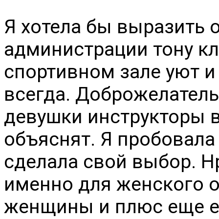
Я хотела бы выразить 
администрации тону кл
спортивном зале уют и
всегда. Доброжелател
девушки инструкторы в
объяснят. Я пробовала
сделала свой выбор. Н
именно для женского 
женщины и плюс еще е