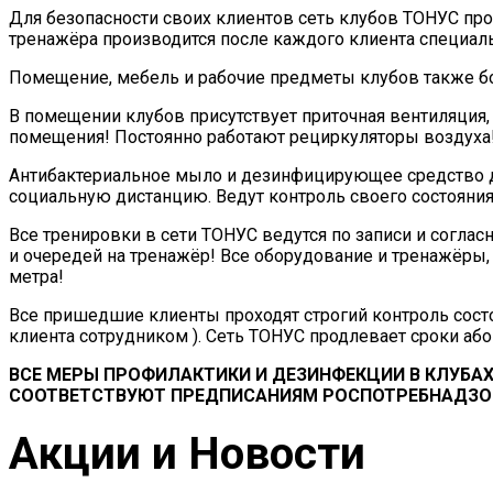
Для безопасности своих клиентов сеть клубов ТОНУС п
тренажёра производится после каждого клиента специ
Помещение, мебель и рабочие предметы клубов также бо
В помещении клубов присутствует приточная вентиляция,
помещения! Постоянно работают рециркуляторы воздуха
Антибактериальное мыло и дезинфицирующее средство дл
социальную дистанцию. Ведут контроль своего состояния
Все тренировки в сети ТОНУС ведутся по записи и соглас
и очередей на тренажёр! Все оборудование и тренажёр
метра!
Все пришедшие клиенты проходят строгий контроль сост
клиента сотрудником ). Сеть ТОНУС продлевает сроки а
ВСЕ МЕРЫ ПРОФИЛАКТИКИ И ДЕЗИНФЕКЦИИ В КЛУБА
СООТВЕТСТВУЮТ ПРЕДПИСАНИЯМ РОСПОТРЕБНАДЗО
Акции и Новости