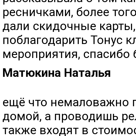
ресничками, более тог
дали скидочные карты,
поблагодарить Тонус к
мероприятия, спасибо 
Матюкина Наталья
ещё что немаловажно п
домой, а проводишь р
также входят в стоимос