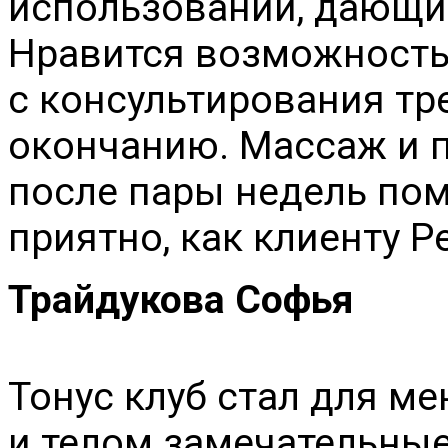
использовании, дающие
Нравится возможность
с консультирования тре
окончанию. Массаж и п
после пары недель пом
приятно, как клиенту 
Трайдукова Софья
Тонус клуб стал для ме
и телом замечательные