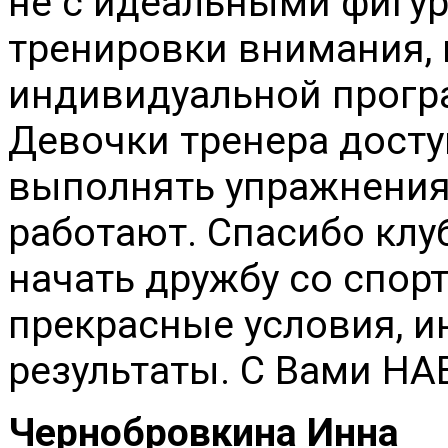
не с идеальными фигур
тренировки внимания, 
индивидуальной програ
Девочки тренера досту
выполнять упражнения
работают. Спасибо клу
начать дружбу со спорт
прекрасные условия, 
результаты. С Вами НА
Чернобровкина Инна