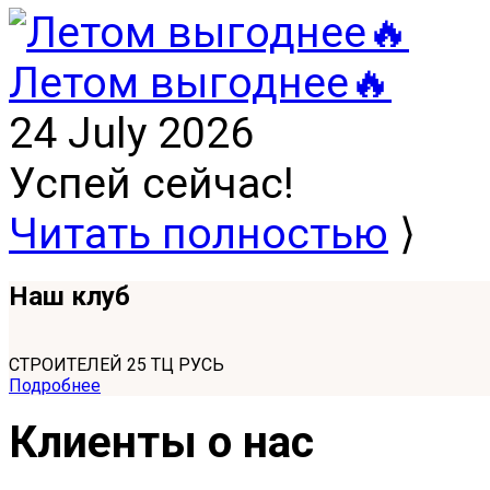
Летом выгоднее🔥
24 July 2026
Успей сейчас!
Читать полностью
⟩
Наш клуб
СТРОИТЕЛЕЙ 25 ТЦ РУСЬ
Подробнее
Клиенты о нас