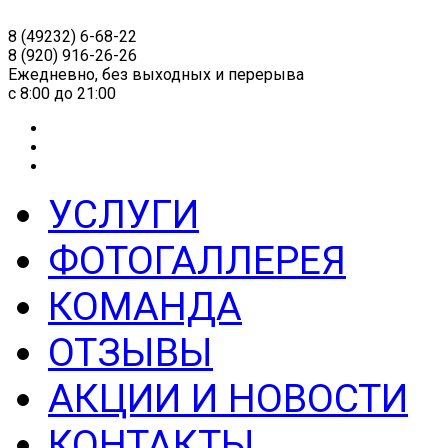
8 (49232) 6-68-22
8 (920) 916-26-26
Ежедневно, без выходных и перерыва
c 8:00 до 21:00
УСЛУГИ
ФОТОГАЛЛЕРЕЯ
КОМАНДА
ОТЗЫВЫ
АКЦИИ И НОВОСТИ
КОНТАКТЫ