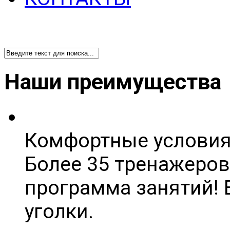
Наши преимущества
Комфортные условия
Более 35 тренажеров
программа занятий! Е
уголки.