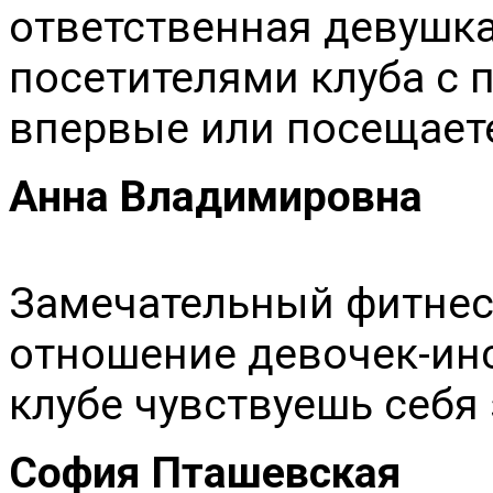
ответственная девушка.
посетителями клуба с 
впервые или посещаете
Анна Владимировна
Замечательный фитнес-
отношение девочек-инс
клубе чувствуешь себя 
София Пташевская