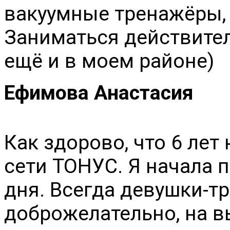
вакуумные тренажёры,
Заниматься действитель
ещё и в моем районе)
Ефимова Анастасия
Как здорово, что 6 лет
сети ТОНУС. Я начала 
дня. Всегда девушки-т
доброжелательно, на 