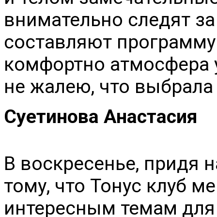
внимательно следят з
составляют программу 
комфортно атмосфера 
не жалею, что выбрала
Суетинова Анастасия
В воскресенье, придя 
тому, что Тонус клуб м
интересным темам для 