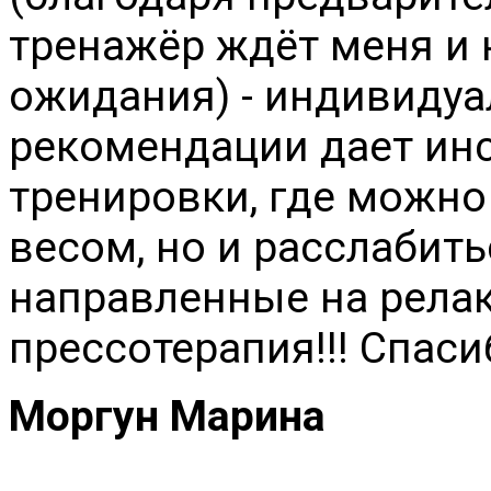
тренажёр ждёт меня и 
ожидания) - индивиду
рекомендации дает инс
тренировки, где можно
весом, но и расслабить
направленные на релак
прессотерапия!!! Спаси
Моргун Марина