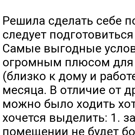
Решила сделать себе п
следует подготовиться 
Самые выгодные услови
огромным плюсом для 
(близко к дому и работ
месяца. В отличие от 
можно было ходить хот
хочется выделить: 1. з
помещении не будет б