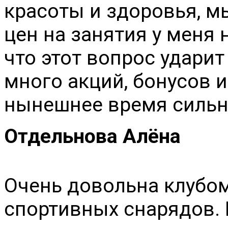
красоты и здоровья, м
цен на занятия у меня 
что этот вопрос ударит
много акций, бонусов и
нынешнее время сильн
Отдельнова Алёна
Очень довольна клубом
спортивных снарядов.