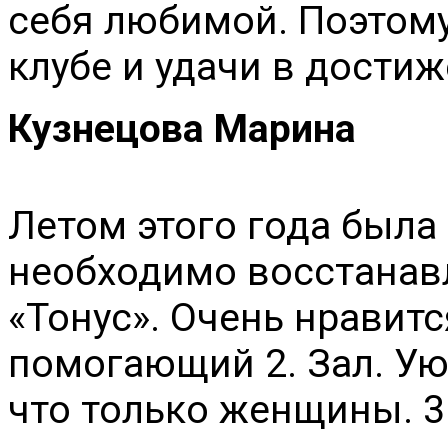
себя любимой. Поэтому
клубе и удачи в достиж
Кузнецова Марина
Летом этого года была
необходимо восстанав
«Тонус». Очень нравитс
помогающий 2. Зал. Ую
что только женщины. 3